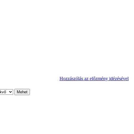
Hozzászólás az előzmény idézésével