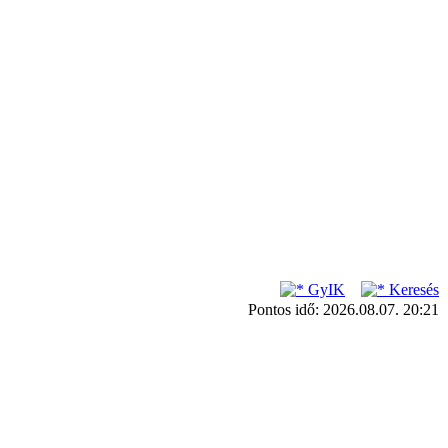
GyIK
Keresés
Pontos idő: 2026.08.07. 20:21