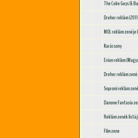
The Cube Guys & Ba
hozzászólás
Nincs
olvasatlan
Dreher reklám (2011
hozzászólás
Nincs
olvasatlan
MOL reklám zenéje (
hozzászólás
Nincs
olvasatlan
Karácsony
hozzászólás
Nincs
olvasatlan
Evian reklám (Magy
hozzászólás
Nincs
olvasatlan
Dreher reklám zené
hozzászólás
Nincs
olvasatlan
Soproni reklám zen
hozzászólás
Nincs
olvasatlan
Danone Fantasia ze
hozzászólás
Nincs
olvasatlan
Reklám zenék listáj
hozzászólás
Nincs
olvasatlan
Film zene
hozzászólás
Nincs