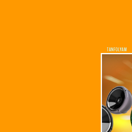
TANFOLYAM