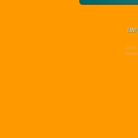
TANF
Dizájn:
Webpro