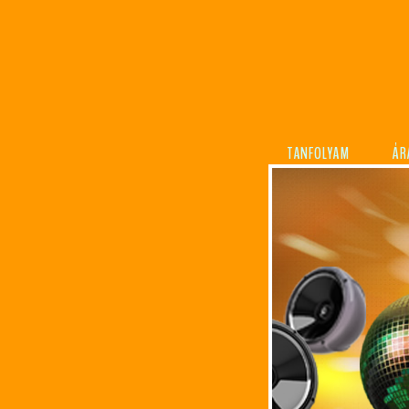
TANFOLYAM
ÁR