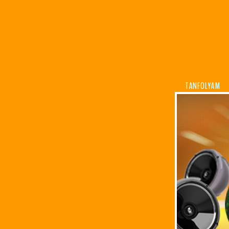
TANFOLYAM