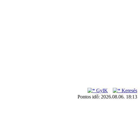
GyIK
Keresés
Pontos idő: 2026.08.06. 18:13