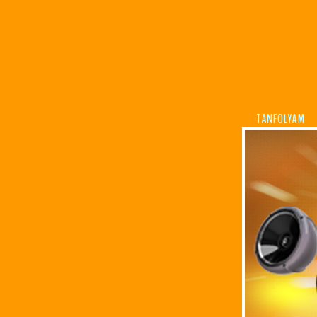
TANFOLYAM