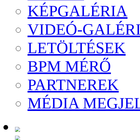
KÉPGALÉRIA
VIDEÓ-GALÉR
LETÖLTÉSEK
BPM MÉRŐ
PARTNEREK
MÉDIA MEGJE