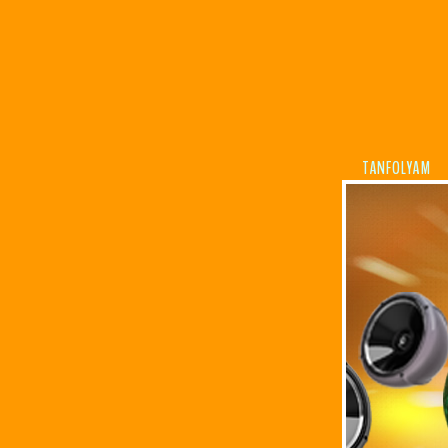
TANFOLYAM