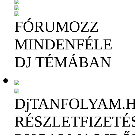
FÓRUMOZZ
MINDENFÉLE
DJ TÉMÁBAN
DjTANFOLYAM.
RÉSZLETFIZETÉ