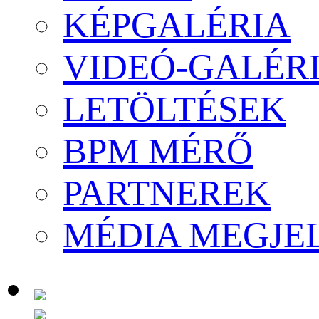
KÉPGALÉRIA
VIDEÓ-GALÉR
LETÖLTÉSEK
BPM MÉRŐ
PARTNEREK
MÉDIA MEGJE