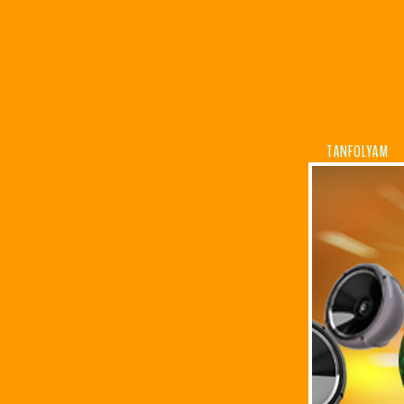
TANFOLYAM