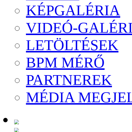
KÉPGALÉRIA
VIDEÓ-GALÉR
LETÖLTÉSEK
BPM MÉRŐ
PARTNEREK
MÉDIA MEGJE