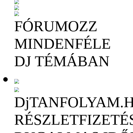
FÓRUMOZZ
MINDENFÉLE
DJ TÉMÁBAN
DjTANFOLYAM.
RÉSZLETFIZETÉ