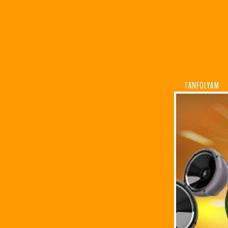
TANFOLYAM