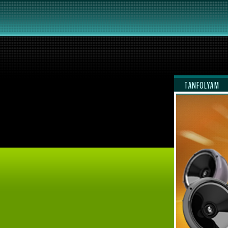
TANFOLYAM