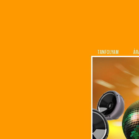
TANFOLYAM
ÁR