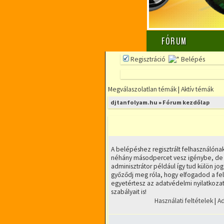
FÓRUM
Regisztráció
Belépés
Megválaszolatlan témák
|
Aktív témák
djtanfolyam.hu
»
Fórum kezdőlap
A belépéshez regisztrált felhasználónak
néhány másodpercet vesz igénybe, de s
adminisztrátor például így tud külön jogo
győződj meg róla, hogy elfogadod a felh
egyetértesz az adatvédelmi nyilatkozatu
szabályait is!
Használati feltételek
|
Ad