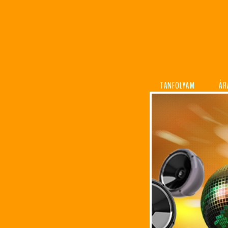
TANFOLYAM
ÁR