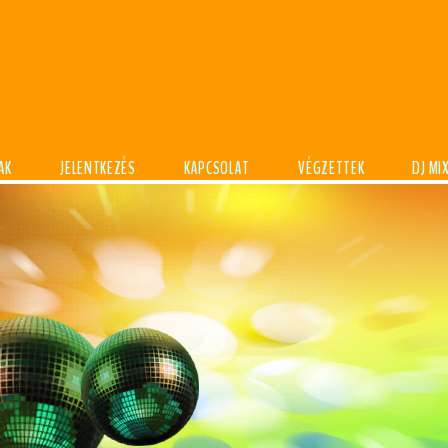
AK
JELENTKEZÉS
KAPCSOLAT
VÉGZETTEK
DJ MI