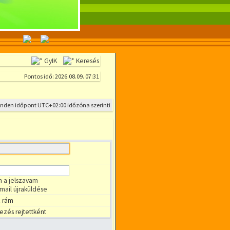
GyIK
Keresés
Pontos idő: 2026.08.09. 07:31
inden időpont
UTC+02:00
időzóna szerinti
m a jelszavam
-mail újraküldése
 rám
ezés rejtettként