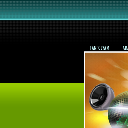
TANFOLYAM
ÁR