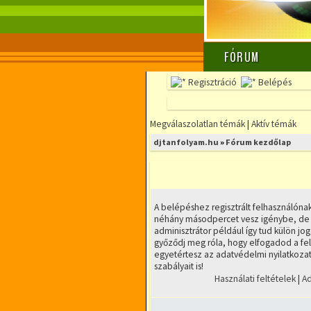
FÓRUM
Regisztráció
Belépés
Megválaszolatlan témák
|
Aktív témák
djtanfolyam.hu
»
Fórum kezdőlap
A belépéshez regisztrált felhasználónak
néhány másodpercet vesz igénybe, de s
adminisztrátor például így tud külön jogo
győződj meg róla, hogy elfogadod a felh
egyetértesz az adatvédelmi nyilatkozatu
szabályait is!
Használati feltételek
|
Ad