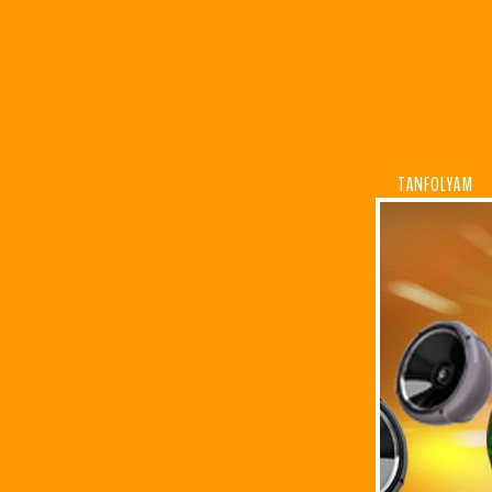
TANFOLYAM