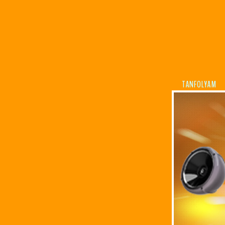
TANFOLYAM