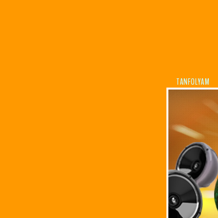
TANFOLYAM