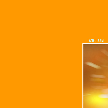
TANFOLYAM