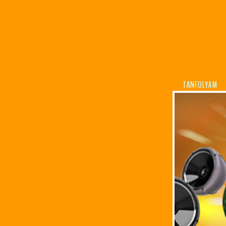
TANFOLYAM