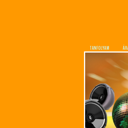
TANFOLYAM
ÁR