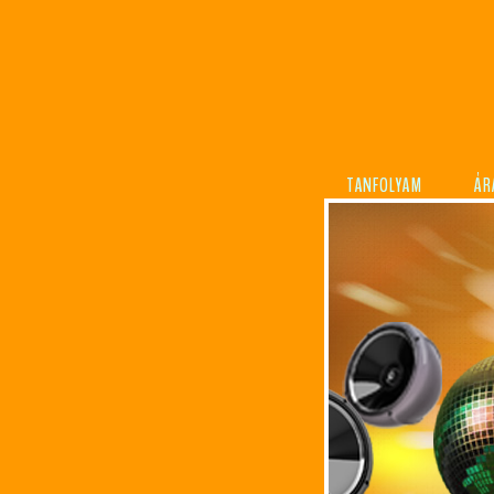
TANFOLYAM
ÁR