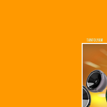
TANFOLYAM