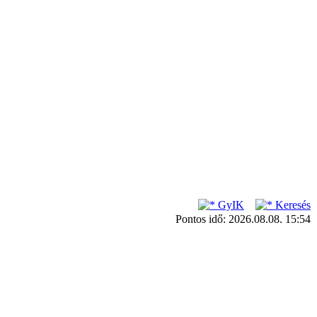
GyIK
Keresés
Pontos idő: 2026.08.08. 15:54