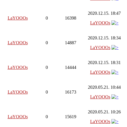
2020.12.15. 18:47
LaYOOOs
0
16398
LaYOOOs
2020.12.15. 18:34
LaYOOOs
0
14887
LaYOOOs
2020.12.15. 18:31
LaYOOOs
0
14444
LaYOOOs
2020.05.21. 10:44
LaYOOOs
0
16173
LaYOOOs
2020.05.21. 10:26
LaYOOOs
0
15619
LaYOOOs