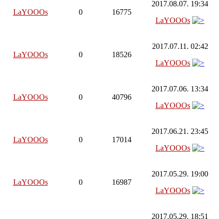
2017.08.07. 19:34
LaYOOOs
0
16775
LaYOOOs
2017.07.11. 02:42
LaYOOOs
0
18526
LaYOOOs
2017.07.06. 13:34
LaYOOOs
0
40796
LaYOOOs
2017.06.21. 23:45
LaYOOOs
0
17014
LaYOOOs
2017.05.29. 19:00
LaYOOOs
0
16987
LaYOOOs
2017.05.29. 18:51