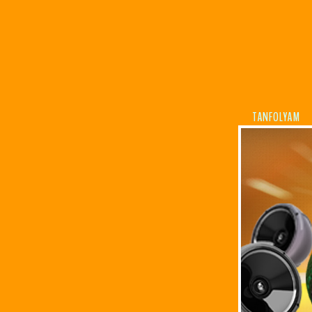
TANFOLYAM