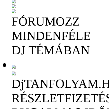
FÓRUMOZZ
MINDENFÉLE
DJ TÉMÁBAN
DjTANFOLYAM.
RÉSZLETFIZETÉ