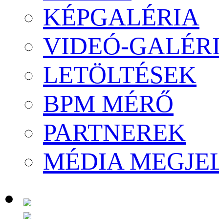
KÉPGALÉRIA
VIDEÓ-GALÉR
LETÖLTÉSEK
BPM MÉRŐ
PARTNEREK
MÉDIA MEGJE