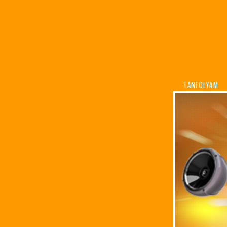
TANFOLYAM