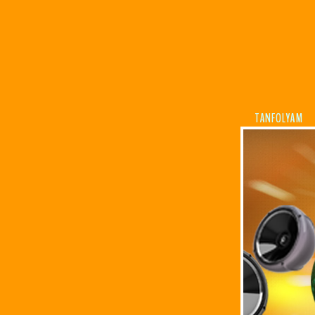
TANFOLYAM