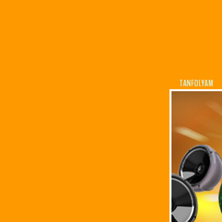
TANFOLYAM