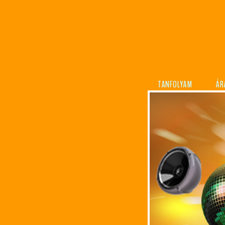
TANFOLYAM
ÁR