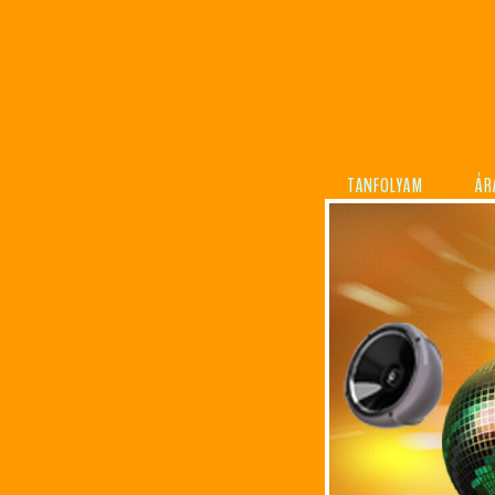
TANFOLYAM
ÁR